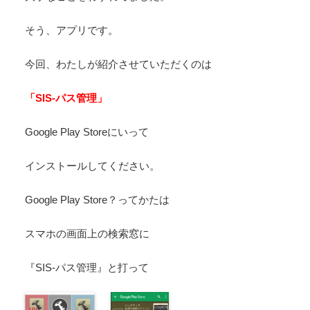
そう、アプリです。
今回、わたしが紹介させていただくのは
「SIS-パス管理」
Google Play Storeにいって
インストールしてください。
Google Play Store？ってかたは
スマホの画面上の検索窓に
『SIS-パス管理』と打って