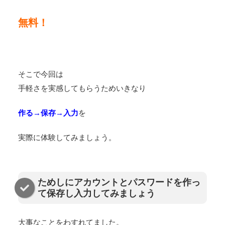
無料！
そこで今回は
手軽さを実感してもらうためいきなり
作る→保存→入力
を
実際に体験してみましょう。
ためしにアカウントとパスワードを作っ
て保存し入力してみましょう
大事なことをわすれてました。