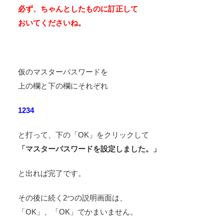
必ず、ちゃんとしたものに訂正して
おいてくださいね。
仮のマスターパスワードを
上の欄と下の欄にそれぞれ
1234
と打って、下の「OK」をクリックして
「マスターパスワードを設定しました。」
と出れば完了です。
その後に続く2つの説明画面は、
「OK」、「OK」でかまいません。