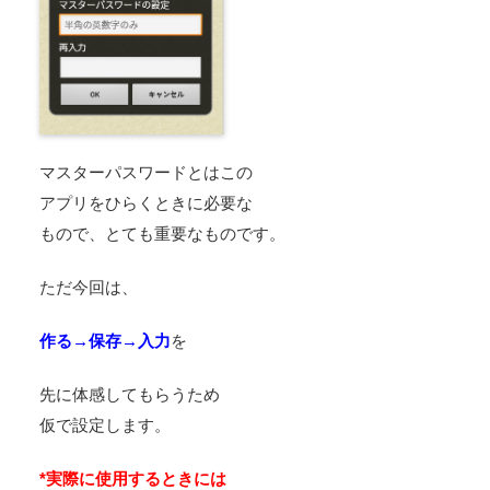
マスターパスワードとはこの
アプリをひらくときに必要な
もので、とても重要なものです。
ただ今回は、
作る→保存→入力
を
先に体感してもらうため
仮で設定します。
*実際に使用するときには