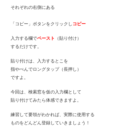
それぞれの右側にある
「コピー」ボタンをクリックし
コピー
入力する欄で
ペースト
（貼り付け）
するだけです。
貼り付けは、入力するとこを
指やぺんでロングタップ（長押し）
ですよ。
今回は、検索窓を仮の入力欄として
貼り付けてみたら体感できますよ。
練習して要領がわかれば、実際に使用する
ものをどんどん登録していきましょう！