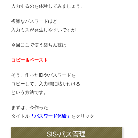
入力するのを体験してみましょう。
複雑なパスワードほど
入力ミスが発生しやすいですが
今回ここで使う楽ちん技は
コピー＆ペースト
そう、作ったIDやパスワードを
コピーして、入力欄に貼り付ける
という方法です。
まずは、今作った
タイトル
「パスワード体験」
をクリック