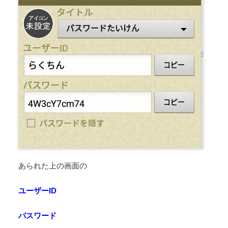
あられた上の画面の
ユーザーID
パスワード