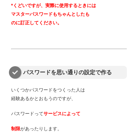
*くどいですが、実際に使用するときには
マスターパスワードもちゃんとしたも
のに訂正してください。
パスワードを思い通りの設定で作る
いくつかパスワードをつくった人は
経験あるかとおもうのですが、
パスワードって
サービスによって
制限
があったりします。