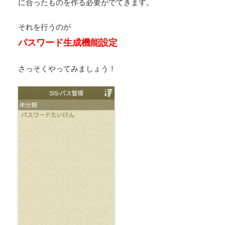
に合ったものを作る必要がでてきます。
それを行うのが
パスワード生成機能設定
さっそくやってみましょう！