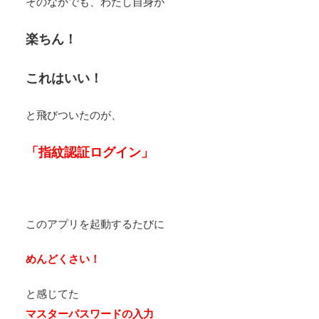
そのなかでも、わたし自身が
楽ちん！
これはいい！
と飛びついたのが、
「指紋認証ログイン」
このアプリを起動するたびに
めんどくさい！
と感じてた
マスターパスワードの入力