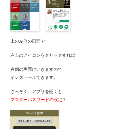
上の左側の画面で
左上のアイコンをクリックすれば
右側の画面にいきますので
インストールできます。
さっそく、アプリを開くと
マスターパスワードの設定
？