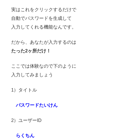
実はこれをクリックするだけで
自動でパスワードを生成して
入力してくれる機能なんです。
だから、あなたが入力するのは
たった2ヶ所だけ！
ここでは体験なので下のように
入力してみましょう
1）タイトル
パスワードたいけん
2）ユーザーID
らくちん