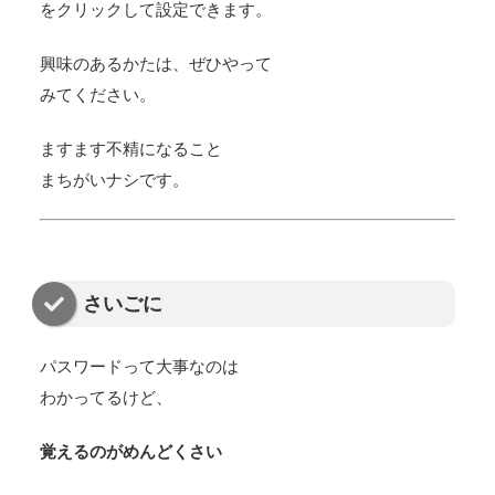
をクリックして設定できます。
興味のあるかたは、ぜひやって
みてください。
ますます不精になること
まちがいナシです。
さいごに
パスワードって大事なのは
わかってるけど、
覚えるのがめんどくさい