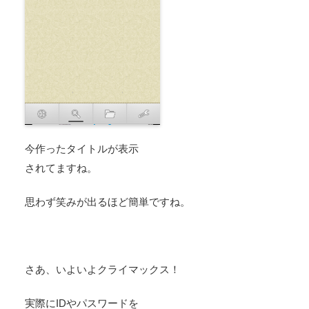
今作ったタイトルが表示
されてますね。
思わず笑みが出るほど簡単ですね。
さあ、いよいよクライマックス！
実際にIDやパスワードを