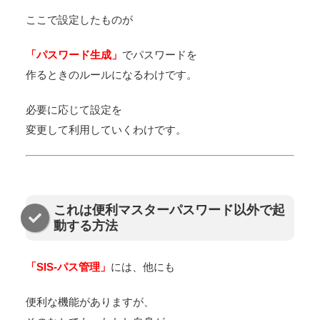
ここで設定したものが
「パスワード生成」
でパスワードを
作るときのルールになるわけです。
必要に応じて設定を
変更して利用していくわけです。
これは便利マスターパスワード以外で起
動する方法
「SIS-パス管理」
には、他にも
便利な機能がありますが、