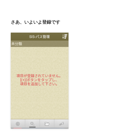
さあ、いよいよ登録です