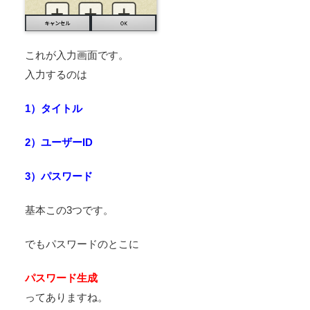
これが入力画面です。
入力するのは
1）タイトル
2）ユーザーID
3）パスワード
基本この3つです。
でもパスワードのとこに
パスワード生成
ってありますね。