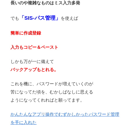
長いのや複雑なものはミス入力多発
「SIS-パス管理」
でも
を使えば
簡単に作成登録
入力もコピー＆ペースト
しかも万が一に備えて
バックアップもとれる。
これを機に、パスワードが増えていくのが
苦になってた頃を、むかしばなしに思える
ようになってくれればと願ってます。
かんたんなアプリ操作でむずかしかったパスワード管理
を手に入れた