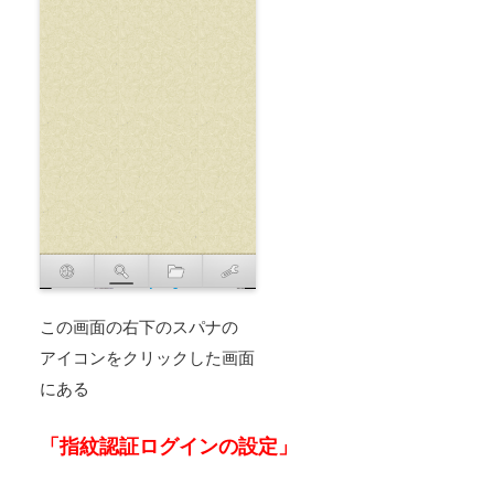
この画面の右下のスパナの
アイコンをクリックした画面
にある
「指紋認証ログインの設定」