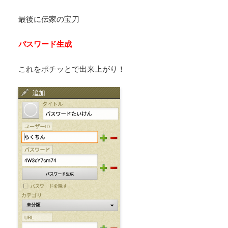
最後に伝家の宝刀
パスワード生成
これをポチッとで出来上がり！