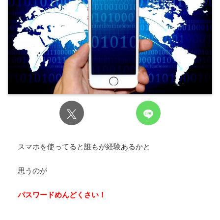
スマホを使ってると誰もが経験あるかと
思うのが
パスワードめんどくさい！