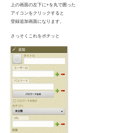
上の画面の左下に+を丸で囲った
アイコンをクリックすると
登録追加画面になります。
さっそくこれをポチッと