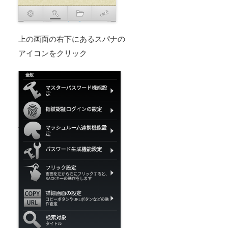
上の画面の右下にあるスパナの
アイコンをクリック