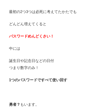
最初の2つ3つは必死に考えてたかたでも
どんどん増えてくると
パスワードめんどくさい！
中には
誕生日や記念日などの日付
つまり数字のみ！
1つのパスワードですべて使い回す
勇者？
もいます。