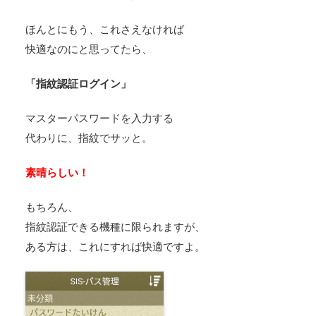
ほんとにもう、これさえなければ
快適なのにと思ってたら、
「指紋認証ログイン」
マスターパスワードを入力する
代わりに、指紋でサッと。
素晴らしい！
もちろん、
指紋認証できる機種に限られますが、
ある方は、これにすれば快適ですよ。