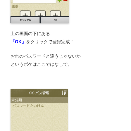
上の画面の下にある
「OK」
をクリックで登録完成！
おれのパスワードと違うじゃないか
というボケはここではなしで。