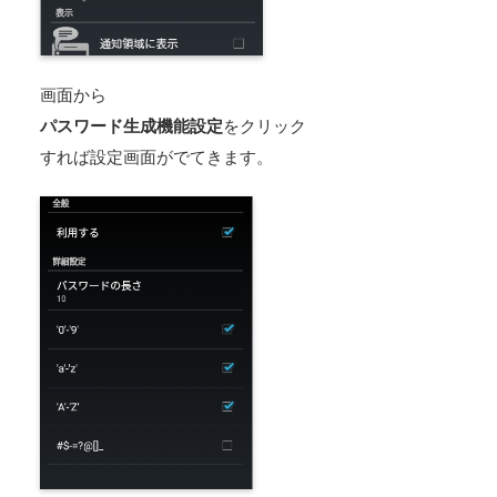
画面から
パスワード生成機能設定
をクリック
すれば設定画面がでてきます。