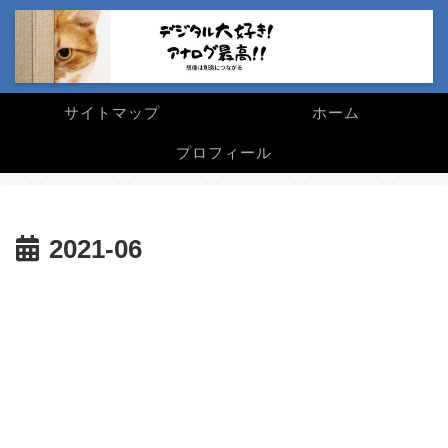
サイトマップ
ホーム
プロフィール
2021-06