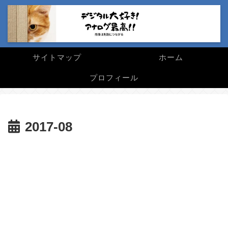
サイトマップ
ホーム
プロフィール
2017-08