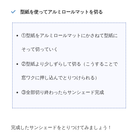
型紙を使ってアルミロールマットを切る
①型紙をアルミロールマットにかさねて型紙に
そって切っていく
②型紙より少しずらして切る（こうすることで
窓ワクに押し込んでとりつけられる）
③全部切り終わったらサンシェード完成
完成したサンシェードをとりつけてみましょう！