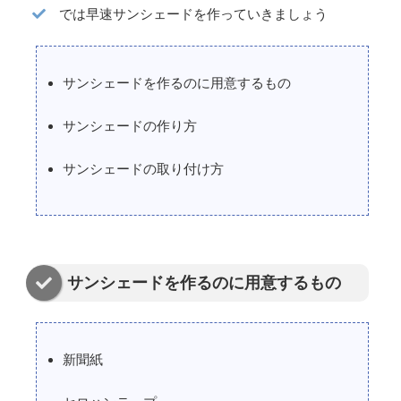
では早速サンシェードを作っていきましょう
サンシェードを作るのに用意するもの
サンシェードの作り方
サンシェードの取り付け方
サンシェードを作るのに用意するもの
新聞紙