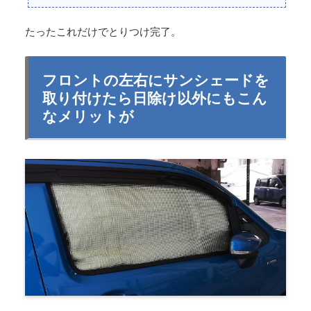
たったこれだけでとりつけ完了。
フロントの左右にサンシェードを
取り付けたら日除け以外にもこん
なメリットが