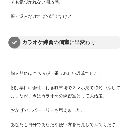
ても気づかれない開放感。
振り返らなければの話ですけど。
カラオケ練習の個室に早変わり
個人的にはこちらが一番うれしい誤算でした。
朝は早目に会社に行き駐車場でスマホ見て時間つぶして
ましたが、今はカラオケの練習室として大活躍。
おかげでデパートリーも増えました。
あなたも自分であらたな使い方を発見してみてくださ