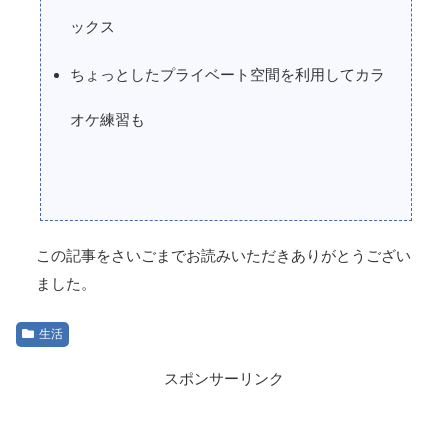
ックス
ちょっとしたプライベート空間を利用してカラ
オケ練習も
この記事をさいごまでお読みいただきありがとうござい
ました。
生活
スポンサーリンク