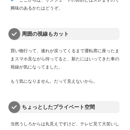
興味のあるかたはどうぞ。
周囲の視線もカット
買い物行って、連れが戻ってくるまで運転席に座ったま
まスマホ見ながら待ってると、新たにはいってきた車の
視線が気になってました。
もう気になりません。だって見えないから。
ちょっとしたプライベート空間
当然うしろからは丸見えですけど、テレビ見て大笑いし