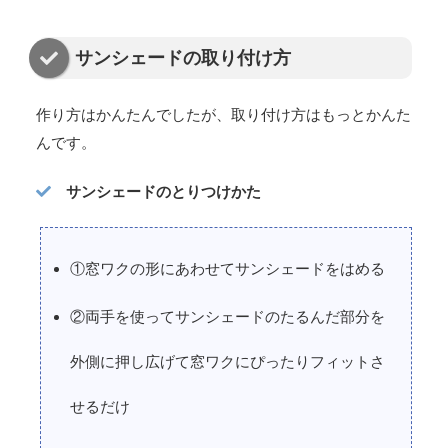
サンシェードの取り付け方
作り方はかんたんでしたが、取り付け方はもっとかんた
んです。
サンシェードのとりつけかた
①窓ワクの形にあわせてサンシェードをはめる
②両手を使ってサンシェードのたるんだ部分を
外側に押し広げて窓ワクにぴったりフィットさ
せるだけ