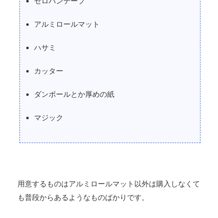
セロハンテープ
アルミロールマット
ハサミ
カッター
ダンボールとか厚めの紙
マジック
用意するものはアルミロールマット以外は購入しなくて
も普段からあるようなものばかりです。