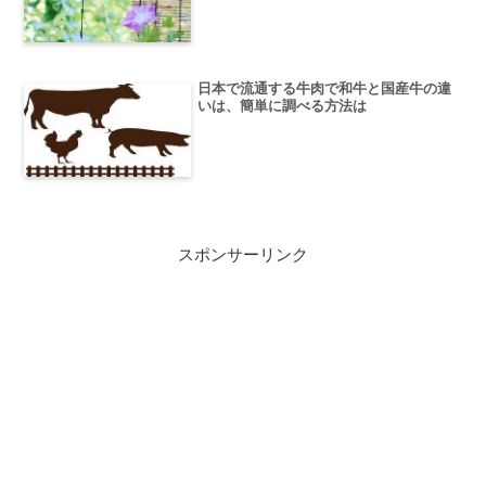
日本で流通する牛肉で和牛と国産牛の違
いは、簡単に調べる方法は
スポンサーリンク