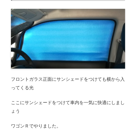
フロントガラス正面にサンシェードをつけても横から入
ってくる光
ここにサンシェードをつけて車内を一気に快適にしまし
ょう
ワゴンＲでやりました。