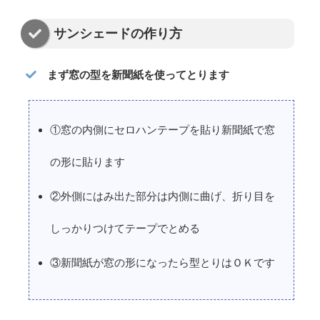
サンシェードの作り方
まず窓の型を新聞紙を使ってとります
①窓の内側にセロハンテープを貼り新聞紙で窓
の形に貼ります
②外側にはみ出た部分は内側に曲げ、折り目を
しっかりつけてテープでとめる
③新聞紙が窓の形になったら型とりはＯＫです