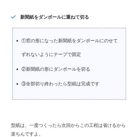
新聞紙をダンボールに重ねて切る
①窓の形になった新聞紙をダンボールにのせて
ずれないようにテープで固定
②新聞紙の形にダンボールを切る
③全部切り終わったら型紙は完成です
型紙は、一度つくったら次回からこの工程は省けるから
楽ちんですよ。