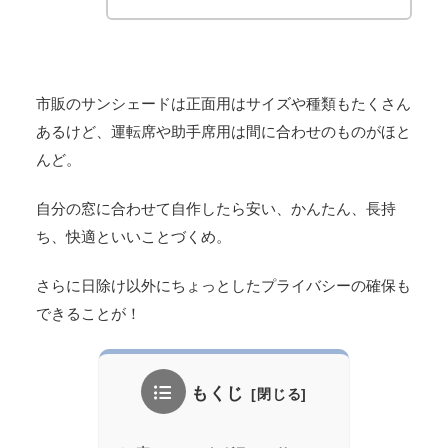
市販のサンシェードは正面用はサイズや種類もたくさん
あるけど、運転席や助手席用は間に合わせのものがほと
んど。
自分の窓に合わせて自作したら安い、かんたん、長持
ち、快適といいことづくめ。
さらに日除け以外にちょっとしたプライバシーの確保も
できることが！
もくじ