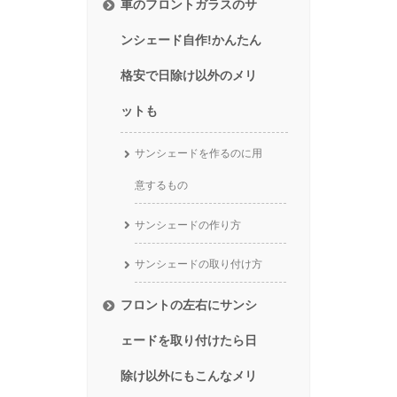
車のフロントガラスのサ
ンシェード自作!かんたん
格安で日除け以外のメリ
ットも
サンシェードを作るのに用
意するもの
サンシェードの作り方
サンシェードの取り付け方
フロントの左右にサンシ
ェードを取り付けたら日
除け以外にもこんなメリ