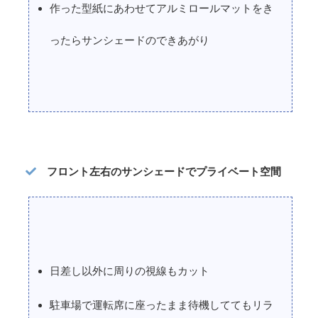
作った型紙にあわせてアルミロールマットをき
ったらサンシェードのできあがり
フロント左右のサンシェードでプライベート空間
日差し以外に周りの視線もカット
駐車場で運転席に座ったまま待機しててもリラ