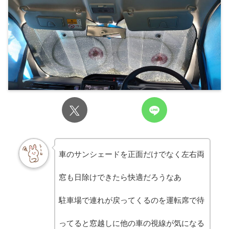
車のサンシェードを正面だけでなく左右両
窓も日除けできたら快適だろうなあ
駐車場で連れが戻ってくるのを運転席で待
ってると窓越しに他の車の視線が気になる