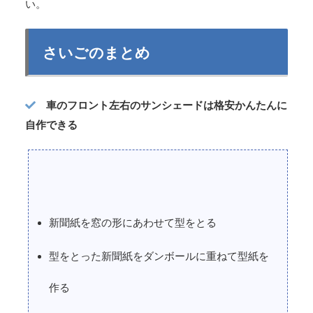
い。
さいごのまとめ
車のフロント左右のサンシェードは格安かんたんに
自作できる
新聞紙を窓の形にあわせて型をとる
型をとった新聞紙をダンボールに重ねて型紙を
作る