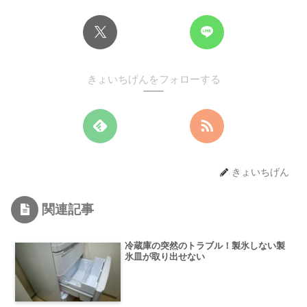
きょいちげんをフォローする
きょいちげん
関連記事
冷蔵庫の突然のトラブル！製氷しない製
氷皿が取り出せない