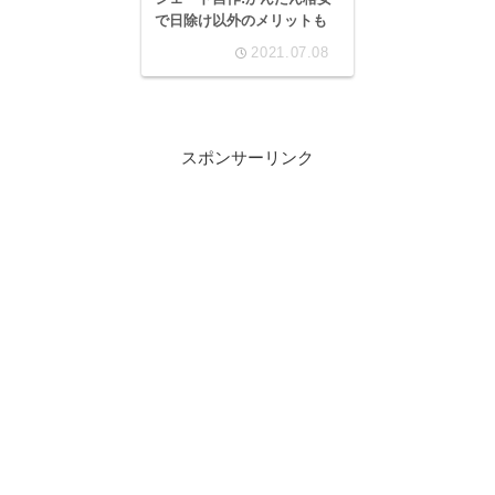
で日除け以外のメリットも
2021.07.08
スポンサーリンク