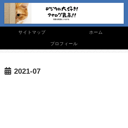
サイトマップ
ホーム
プロフィール
2021-07