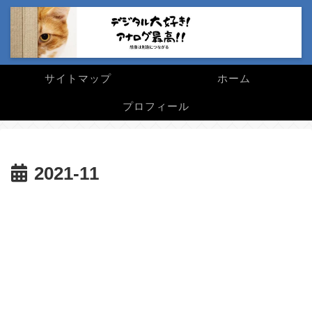
サイトマップ
ホーム
プロフィール
2021-11