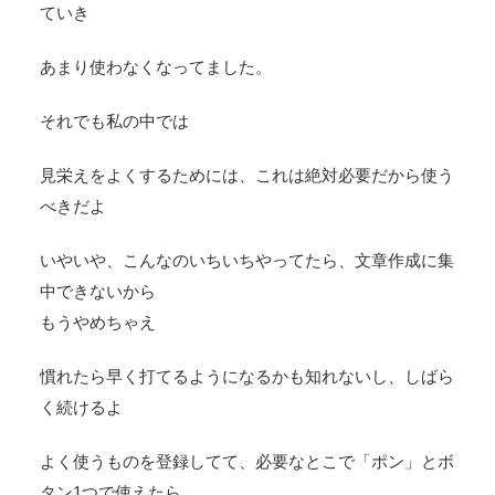
ていき
あまり使わなくなってました。
それでも私の中では
見栄えをよくするためには、これは絶対必要だから使う
べきだよ
いやいや、こんなのいちいちやってたら、文章作成に集
中できないから
もうやめちゃえ
慣れたら早く打てるようになるかも知れないし、しばら
く続けるよ
よく使うものを登録してて、必要なとこで「ポン」とボ
タン1つで使えたら