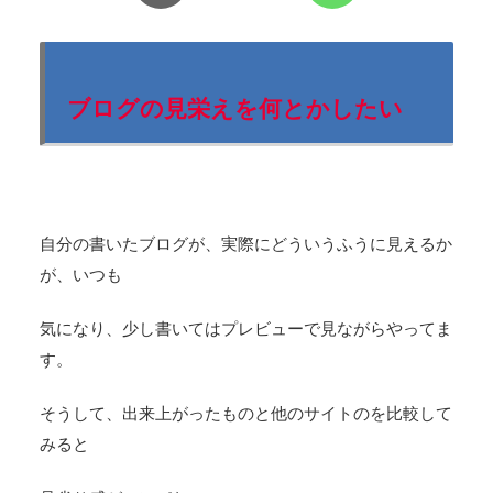
ブログの見栄えを何とかしたい
自分の書いたブログが、実際にどういうふうに見えるか
が、いつも
気になり、少し書いてはプレビューで見ながらやってま
す。
そうして、出来上がったものと他のサイトのを比較して
みると