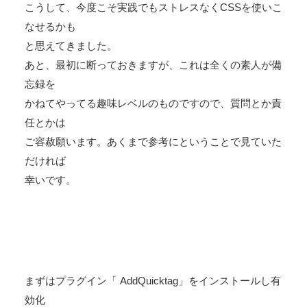
こうして、今度こそ実践でもストレスなくCSSを使いこ
なせるかも
と思えてきました。
あと、最初に断っておきますが、これは全くの素人が備
忘録を
かねてやってる趣味レベルのものですので、質問とか責
任とかは
ご容赦願います。あくまで参考にということで見ていた
だければ
幸いです。
まずはプラグイン「
AddQuicktag
」をインストールし有
効化