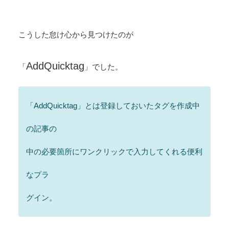
こうした怠け心から見つけたのが
AddQuicktag
「
」
でした。
「AddQuicktag」とは登録しておいたタグを作成中
の記事の
中の必要箇所にワンクリックで入力してくれる便利
なプラ
グイン。