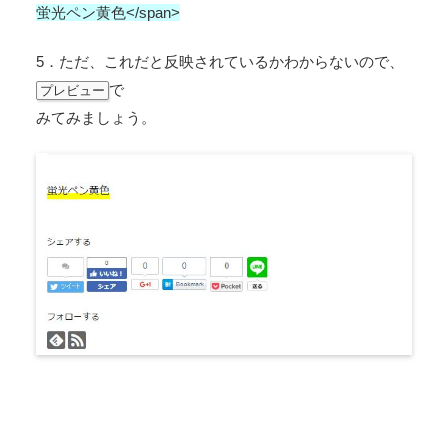
蛍光ペン黄色</span>
5．ただ、これだと反映されているかわからないので、
で
プレビュー
みてみましょう。