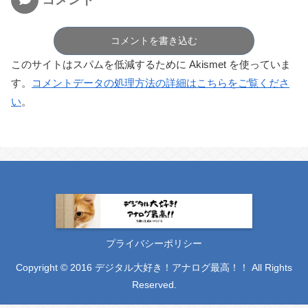
コメントを書き込む
このサイトはスパムを低減するために Akismet を使っていま
す。
コメントデータの処理方法の詳細はこちらをご覧くださ
い
。
プライバシーポリシー
Copyright © 2016 デジタル大好き！アナログ最高！！ All Rights
Reserved.