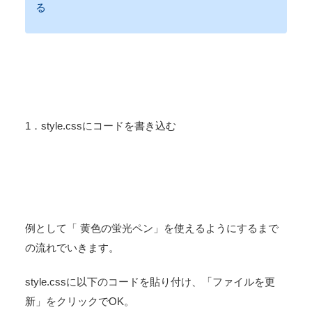
る
1．style.cssにコードを書き込む
例として「
黄色の蛍光ペン
」を使えるようにするまで
の流れでいきます。
style.cssに以下のコードを貼り付け、「ファイルを更
新」をクリックでOK。