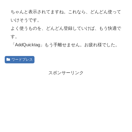
ちゃんと表示されてますね。これなら、どんどん使って
いけそうです。
よく使うものを、どんどん登録していけば、もう快適で
す。
「AddQuicktag」
もう手離せません。お疲れ様でした。
ワードプレス
スポンサーリンク