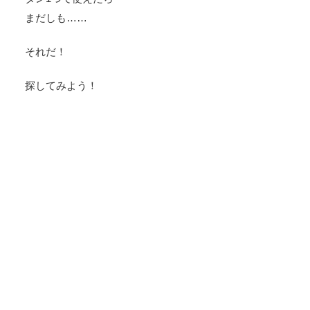
まだしも……
それだ！
探してみよう！