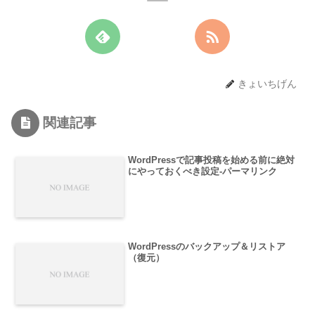
きょいちげん
関連記事
WordPressで記事投稿を始める前に絶対
にやっておくべき設定-パーマリンク
WordPressのバックアップ＆リストア
（復元）