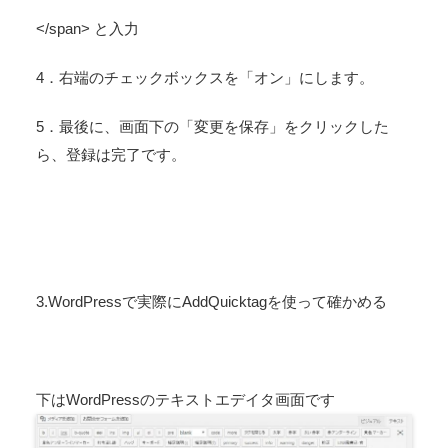
</span>
と入力
4．右端のチェックボックスを「
オン
」にします。
5．最後に、画面下の「変更を保存」をクリックした
ら、登録は完了です。
3.WordPressで実際にAddQuicktagを使って確かめる
下はWordPressのテキストエデイタ画面です