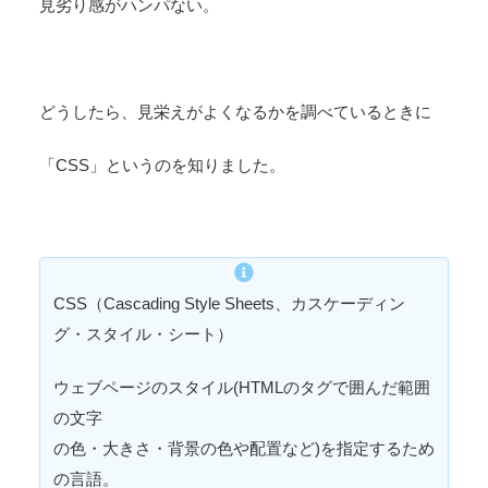
見劣り感がハンパない。
どうしたら、見栄えがよくなるかを調べているときに
「CSS」
というのを知りました。
CSS（Cascading Style Sheets、カスケーディン
グ・スタイル・シート）
ウェブページのスタイル(HTMLのタグで囲んだ範囲
の文字
の色・大きさ・背景の色や配置など)を指定するため
の言語。