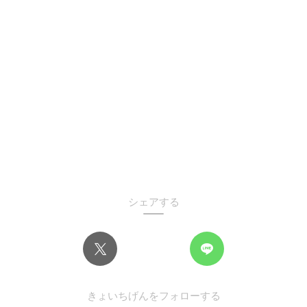
シェアする
きょいちげんをフォローする