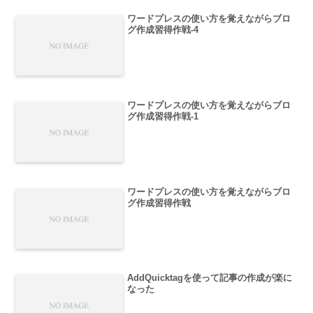
ワードプレスの使い方を覚えながらブロ
グ作成習得作戦-4
ワードプレスの使い方を覚えながらブロ
グ作成習得作戦-1
ワードプレスの使い方を覚えながらブロ
グ作成習得作戦
AddQuicktagを使って記事の作成が楽に
なった