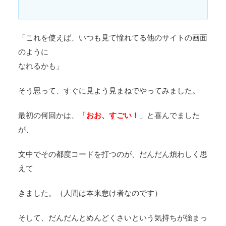
「これを使えば、いつも見て憧れてる他のサイトの画面
のように
なれるかも」
そう思って、すぐに見よう見まねでやってみました。
最初の何回かは、「
おお、すごい！
」と喜んでました
が、
文中でその都度コードを打つのが、だんだん煩わしく思
えて
きました。（人間は本来怠け者なのです）
そして、だんだんとめんどくさいという気持ちが強まっ