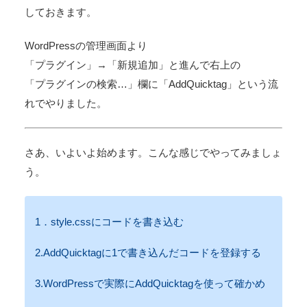
しておきます。
WordPressの管理画面より
「プラグイン」→「新規追加」と進んで右上の
「プラグインの検索…」欄に「AddQuicktag」という流
れでやりました。
さあ、いよいよ始めます。こんな感じでやってみましょ
う。
1．style.cssにコードを書き込む
2.AddQuicktagに1で書き込んだコードを登録する
3.WordPressで実際にAddQuicktagを使って確かめ