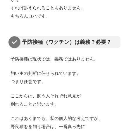
すれば訴えられることもありません。
もちろんロハです。
予防接種（ワクチン）は義務？必要？
予防接種は現状では、
義務ではありません。
飼い主の判断に任せられています。
つまり任意です。
ここからは、飼う人それぞれ意見が
別れることと思います。
これはあくまでも、私の個人的な考えですが、
野良猫をを飼う場合は、一番真っ先に