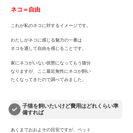
ネコ＝自由
これが私のネコに対するイメージです。
わたしがネコに感じる魅力の一番は
ネコを通して自由を感じることです。
家にネコがいない状態になってもう随分
なりますが、ここ最近無性にネコが飼い
たくなってきたので調べてみました。
子猫を飼いたいけど費用はどれくらい準
備すれば
あくまでおおよその目安ですが、ペット