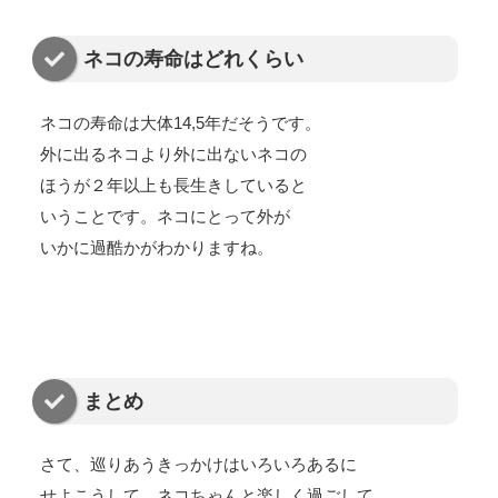
ネコの寿命はどれくらい
ネコの寿命は大体14,5年だそうです。
外に出るネコより外に出ないネコの
ほうが２年以上も長生きしていると
いうことです。ネコにとって外が
いかに過酷かがわかりますね。
まとめ
さて、巡りあうきっかけはいろいろあるに
せよこうして、ネコちゃんと楽しく過ごして