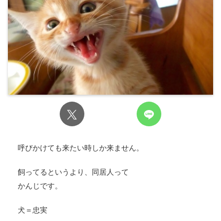
呼びかけても来たい時しか来ません。
飼ってるというより、同居人って
かんじです。
犬＝忠実