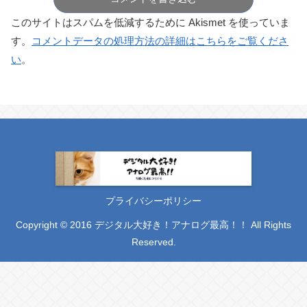
このサイトはスパムを低減するために Akismet を使っていま
す。
コメントデータの処理方法の詳細はこちらをご覧くださ
い
。
プライバシーポリシー
Copyright © 2016 デジタル大好き！アナログ最高！！ All Rights
Reserved.