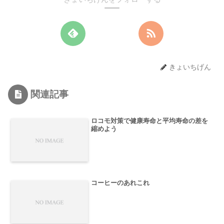
きょいちげん
関連記事
ロコモ対策で健康寿命と平均寿命の差を
縮めよう
コーヒーのあれこれ