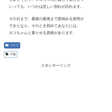
いっても、いつかは悲しい別れが訪れます。
その日まで、最後の最後まで面倒みる覚悟が
できたなら、そのとき初めてあなたには、
ネコちゃんと暮らせる資格があります。
ブログ
子猫
スポンサーリンク