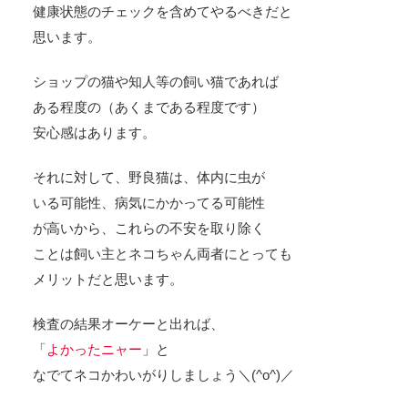
健康状態のチェックを含めてやるべきだと
思います。
ショップの猫や知人等の飼い猫であれば
ある程度の（あくまである程度です）
安心感はあります。
それに対して、野良猫は、体内に虫が
いる可能性、病気にかかってる可能性
が高いから、これらの不安を取り除く
ことは飼い主とネコちゃん両者にとっても
メリットだと思います。
検査の結果オーケーと出れば、
「
よかったニャー
」と
なでてネコかわいがりしましょう＼(^o^)／