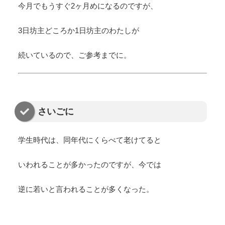
今月でもうすぐ2ヶ月めになるのですが、
3日坊主どころか1日坊主のわたしが
続いているので、ご参考までに。
さいごに
学生時代は、同年代にくらべて老けてると
いわれることが多かったのですが、今では
逆に若いと言われることが多くなった。