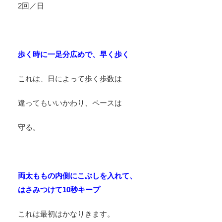
2回／日
歩く時に一足分広めで、早く歩く
これは、日によって歩く歩数は
違ってもいいかわり、ペースは
守る。
両太ももの内側にこぶしを入れて、
はさみつけて10秒キープ
これは最初はかなりきます。