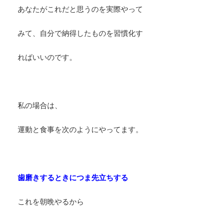
あなたがこれだと思うのを実際やって
みて、自分で納得したものを習慣化す
ればいいのです。
私の場合は、
運動と食事を次のようにやってます。
歯磨きするときにつま先立ちする
これを朝晩やるから