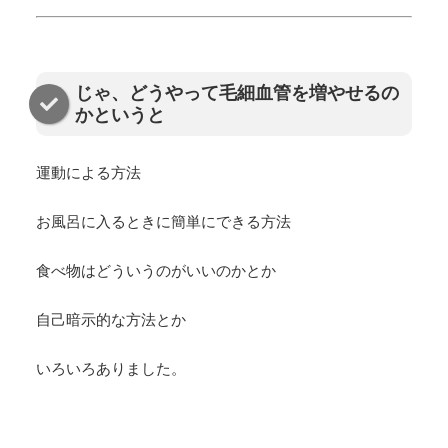
じゃ、どうやって毛細血管を増やせるの
かというと
運動による方法
お風呂に入るときに簡単にできる方法
食べ物はどういうのがいいのかとか
自己暗示的な方法とか
いろいろありました。