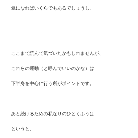
気になればいくらでもあるでしょうし。
ここまで読んで気づいたかもしれませんが、
これらの運動（と呼んでいいのかな）は
下半身を中心に行う所がポイントです。
あと続けるための私なりのひとくふうは
というと、