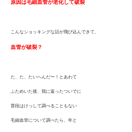
原因は毛細血管が老化して破裂
こんなショッキングな話が飛び込んできて、
血管が破裂？
た、た、たいへんだー！とあわて
ふためいた後、我に返ったついでに
普段はけっして調べることもない
毛細血管について調べたら、年と