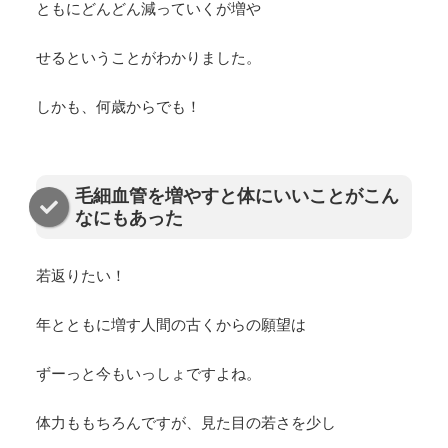
ともにどんどん減っていくが増や
せるということがわかりました。
しかも、何歳からでも！
毛細血管を増やすと体にいいことがこん
なにもあった
若返りたい！
年とともに増す人間の古くからの願望は
ずーっと今もいっしょですよね。
体力ももちろんですが、見た目の若さを少し