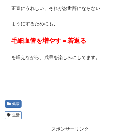
正直にうれしい。それがお世辞にならない
ようにするためにも、
毛細血管を増やす＝若返る
を唱えながら、成果を楽しみにしてます。
健康
生活
スポンサーリンク