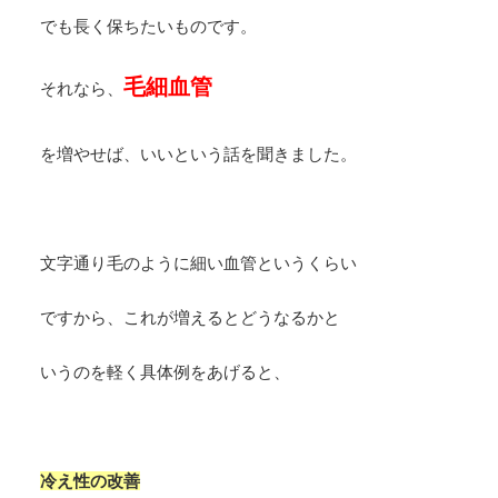
でも長く保ちたいものです。
毛細血管
それなら、
を増やせば、いいという話を聞きました。
文字通り毛のように細い血管というくらい
ですから、これが増えるとどうなるかと
いうのを軽く具体例をあげると、
冷え性の改善