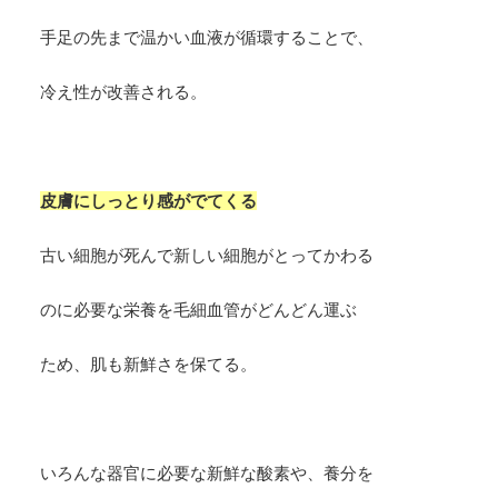
手足の先まで温かい血液が循環することで、
冷え性が改善される。
皮膚にしっとり感がでてくる
古い細胞が死んで新しい細胞がとってかわる
のに必要な栄養を毛細血管がどんどん運ぶ
ため、肌も新鮮さを保てる。
いろんな器官に必要な新鮮な酸素や、養分を