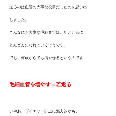
送るのは血管の大事な役目だったのを思い出
しました。
こんなにも大事な毛細血管は、年とともに
どんどん失われていくそうです。
でも、何歳からでも増やせるというのです。
毛細血管を増やす＝若返る
いやあ、ダイエット以上に魅力的かも。