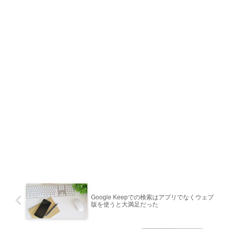
Google Keepでの検索はアプリでなくウェブ
版を使うと大満足だった