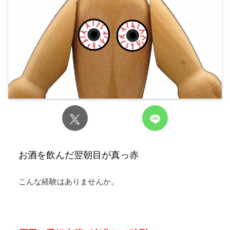
お酒を飲んだ翌朝目が真っ赤
こんな経験はありませんか。