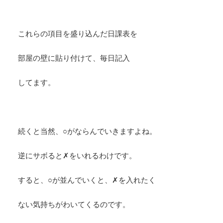
これらの項目を盛り込んだ日課表を
部屋の壁に貼り付けて、毎日記入
してます。
続くと当然、○がならんでいきますよね。
逆にサボると✗をいれるわけです。
すると、○が並んでいくと、✗を入れたく
ない気持ちがわいてくるのです。