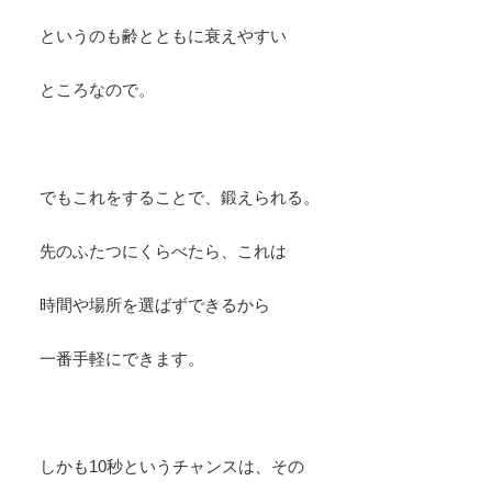
というのも齢とともに衰えやすい
ところなので。
でもこれをすることで、鍛えられる。
先のふたつにくらべたら、これは
時間や場所を選ばずできるから
一番手軽にできます。
しかも10秒というチャンスは、その