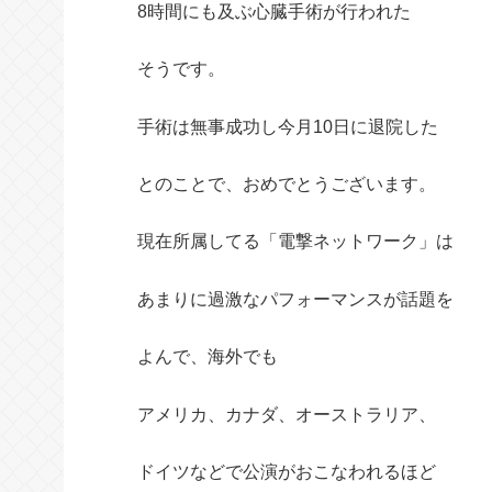
8時間にも及ぶ心臓手術が行われた
そうです。
手術は無事成功し今月10日に退院した
とのことで、おめでとうございます。
現在所属してる「電撃ネットワーク」は
あまりに過激なパフォーマンスが話題を
よんで、海外でも
アメリカ、カナダ、オーストラリア、
ドイツなどで公演がおこなわれるほど