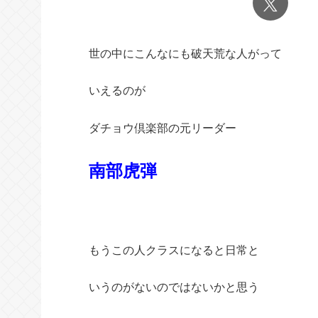
世の中にこんなにも破天荒な人がって
いえるのが
ダチョウ倶楽部の元リーダー
南部虎弾
もうこの人クラスになると日常と
いうのがないのではないかと思う