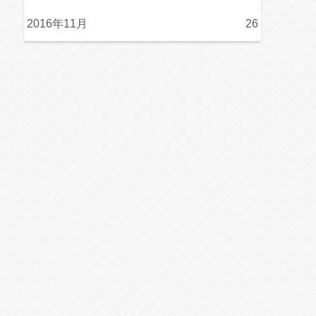
2016年11月
26