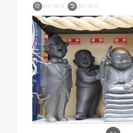
2017.06.13
2017.06.16