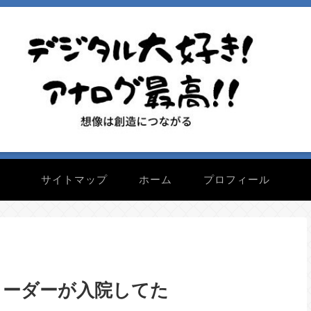
サイトマップ
ホーム
プロフィール
リーダーが入院してた