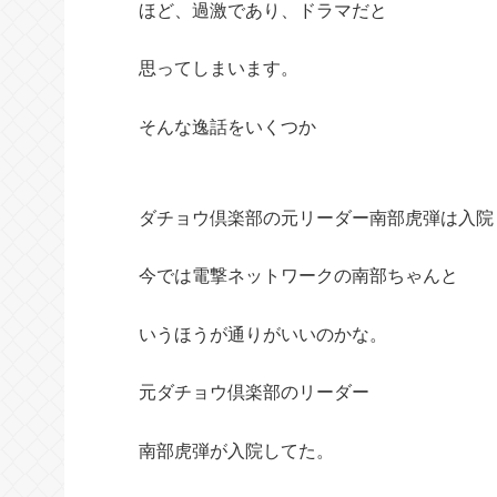
ほど、過激であり、ドラマだと
思ってしまいます。
そんな逸話をいくつか
ダチョウ倶楽部の元リーダー南部虎弾は入院
今では電撃ネットワークの南部ちゃんと
いうほうが通りがいいのかな。
元ダチョウ倶楽部のリーダー
南部虎弾が入院してた。