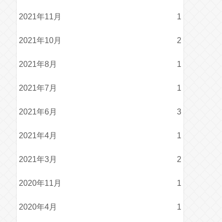
2021年11月
1
2021年10月
2
2021年8月
1
2021年7月
1
2021年6月
3
2021年4月
1
2021年3月
2
2020年11月
1
2020年4月
1