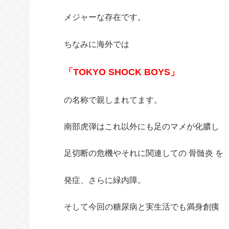
メジャーな存在です。
ちなみに海外では
「TOKYO SHOCK BOYS」
の名称で親しまれてます。
南部虎弾はこれ以外にも足のマメが化膿し
足切断の危機やそれに関連しての 骨髄炎 を
発症、さらに緑内障。
そして今回の糖尿病と実生活でも満身創痍