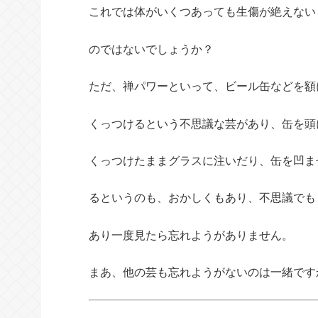
これでは体がいくつあっても生傷が絶えない
のではないでしょうか？
ただ、禅パワーといって、ビール缶などを額
くっつけるという不思議な芸があり、缶を頭
くっつけたままグラスに注いだり、缶を凹ま
るというのも、おかしくもあり、不思議でも
あり一度見たら忘れようがありません。
まあ、他の芸も忘れようがないのは一緒です