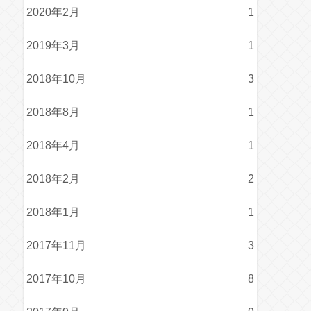
2020年2月
1
2019年3月
1
2018年10月
3
2018年8月
1
2018年4月
1
2018年2月
2
2018年1月
1
2017年11月
3
2017年10月
8