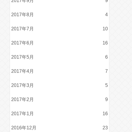
2017年9月
9
2017年8月
4
2017年7月
10
2017年6月
16
2017年5月
6
2017年4月
7
2017年3月
5
2017年2月
9
2017年1月
16
2016年12月
23