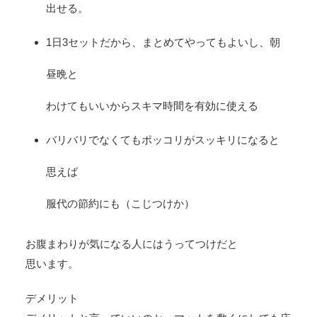
出せる。
1日3セットだから、まとめてやってもよいし、朝
昼晩と
わけてもいいからスキマ時間を有効に使える
バリバリでなくてもポッコリがスッキリになると
思えば
服代の節約にも（こじつけか）
お腹まわりが気になる人にはうってつけだと
思います。
デメリット