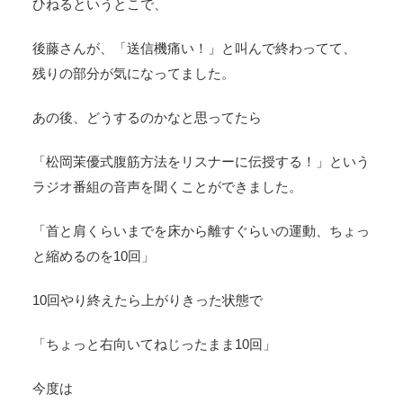
ひねるというとこで、
後藤さんが、「送信機痛い！」と叫んで終わってて、
残りの部分が気になってました。
あの後、どうするのかなと思ってたら
「松岡茉優式腹筋方法をリスナーに伝授する！」という
ラジオ番組の音声を聞くことができました。
「首と肩くらいまでを床から離すぐらいの運動、ちょっ
と縮めるのを10回」
10回やり終えたら上がりきった状態で
「ちょっと右向いてねじったまま10回」
今度は