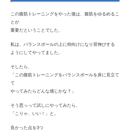
この腹筋トレーニングをやった後は、腹筋をゆるめるこ
とが
重要だということでした、
私は、バランスボールの上に仰向けになり背伸びする
ようにしてやってました。
そしたら、
「この腹筋トレーニングをバランスボールを床に見立て
て
やってみたらどんな感じかな？」
そう思っって試しにやってみたら、
「こりゃ、いい！」と。
良かった点を3つ