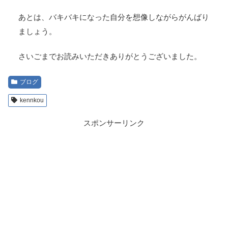
あとは、バキバキになった自分を想像しながらがんばり
ましょう。
さいごまでお読みいただきありがとうございました。
ブログ
kennkou
スポンサーリンク