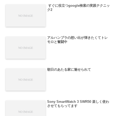
すぐに役立つgoogle検索の実践テクニッ
ク2
アルハンブラの想い出が弾きたくてトレ
モロと奮闘中
朝日のあたる家に魅せられて
Sony SmartWatch 3 SWR50 楽しく使わ
させてもらってます