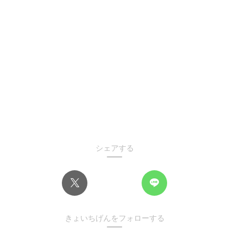
シェアする
きょいちげんをフォローする