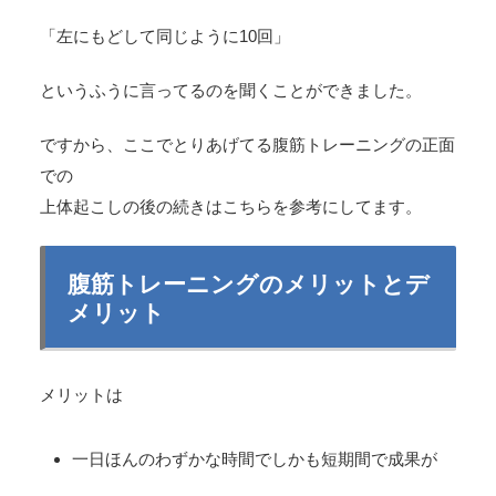
「左にもどして同じように10回」
というふうに言ってるのを聞くことができました。
ですから、ここでとりあげてる腹筋トレーニングの正面
での
上体起こしの後の続きはこちらを参考にしてます。
腹筋トレーニングのメリットとデ
メリット
メリットは
一日ほんのわずかな時間でしかも短期間で成果が