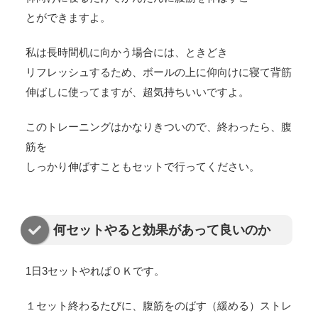
とができますよ。
私は長時間机に向かう場合には、ときどき
リフレッシュするため、ボールの上に仰向けに寝て背筋
伸ばしに使ってますが、超気持ちいいですよ。
このトレーニングはかなりきついので、終わったら、腹
筋を
しっかり伸ばすこともセットで行ってください。
何セットやると効果があって良いのか
1日3セットやればＯＫです。
１セット終わるたびに、腹筋をのばす（緩める）ストレ