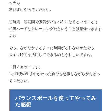
ッチも
忘れずにやってください。
短時間、短期間で腹筋がバキバキになるということは
相当ハードなトレーニングだということは想像つきます
よね。
でも、なかなかまとまった時間がとれないかたでも
スキマ時間を活用してできるのもうれしいですね。
１日３セットです。
1ヶ月後の生まれかわった自分を想像しながらがんばっ
てください。
バランスボールを使ってやってみ
た感想