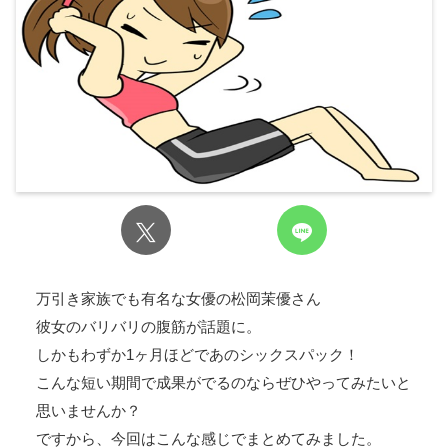
万引き家族でも有名な女優の松岡茉優さん
彼女のバリバリの腹筋が話題に。
しかもわずか1ヶ月ほどであのシックスパック！
こんな短い期間で成果がでるのならぜひやってみたいと
思いませんか？
ですから、今回はこんな感じでまとめてみました。