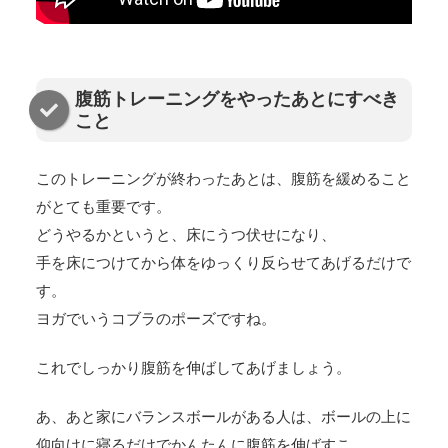
腹筋トレーニングをやったあとにすべき
こと
このトレーニングが終わったあとは、腹筋を緩めること
がとても重要です。
どうやるかというと、床にうつ伏せになり、
手を床につけてから体をゆっくり反らせてあげるだけで
す。
ヨガでいうコブラのポーズですね。
これでしっかり腹筋を伸ばしてあげましょう。
あ、あと家にバランスボールがある人は、ボールの上に
仰向けに寝るだけでかんたんに腹筋を伸ばすこ