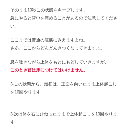
そのまま10秒この状態をキープします。
急にやると背中を痛めることがあるので注意してくださ
い。
ここまでは普通の腹筋にみえますよね。
さあ、ここからどんどんきつくなってきますよ。
息を吐きながら上体をもとにもどしていきますが、
このとき首は床につけてはいけません。
3-この状態から、最初は、正面を向いたまま上体起こし
を10回やります
3-次は体を右にひねったままで上体起こしを10回やりま
す