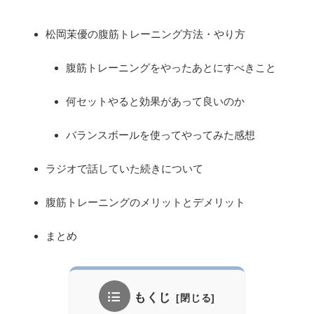
松岡茉優の腹筋トレーニング方法・やり方
腹筋トレーニングをやったあとにすべきこと
何セットやると効果があって良いのか
バランスボールを使ってやってみた感想
ラジオで話していた続きについて
腹筋トレーニングのメリットとデメリット
まとめ
もくじ