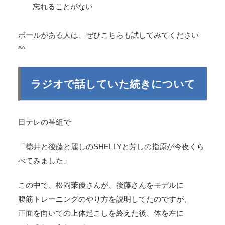
忘れることがない
ボールがある人は、ぜひこちらも試してみてください
^^
ラジオで話していた続きについて
日テレの番組で
「徳井と後藤と麗しのSHELLYと芳しの指原が今夜くら
べてみました」
この中で、松岡茉優さんが、後藤さんをモデルに
腹筋トレーニングのやり方を説明してたのですが、
正面を向いての上体起こしを終えた後、体を左に