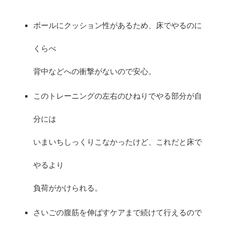
ボールにクッション性があるため、床でやるのに
くらべ
背中などへの衝撃がないので安心。
このトレーニングの左右のひねりでやる部分が自
分には
いまいちしっくりこなかったけど、これだと床で
やるより
負荷がかけられる。
さいごの腹筋を伸ばすケアまで続けて行えるので