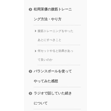
松岡茉優の腹筋トレーニ
ング方法・やり方
腹筋トレーニングをやった
あとにすべきこと
何セットやると効果があっ
て良いのか
バランスボールを使って
やってみた感想
ラジオで話していた続き
について