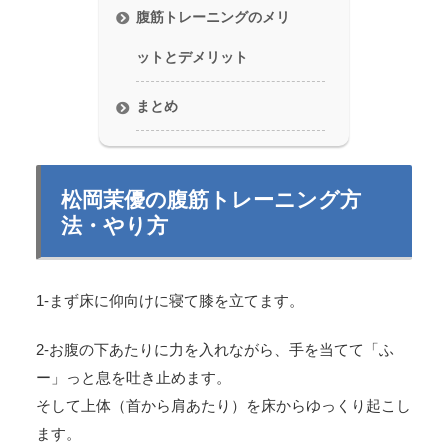
腹筋トレーニングのメリ
ットとデメリット
まとめ
松岡茉優の腹筋トレーニング方
法・やり方
1-まず床に仰向けに寝て膝を立てます。
2-お腹の下あたりに力を入れながら、手を当てて「ふ
ー」っと息を吐き止めます。
そして上体（首から肩あたり）を床からゆっくり起こし
ます。