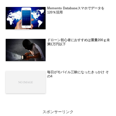
Memento Databaseスマホでデータを
120％活用
ドローン初心者におすすめは重量200ｇ未
満1万円以下
毎日がモバイル三昧になったきっかけ そ
の4
スポンサーリンク