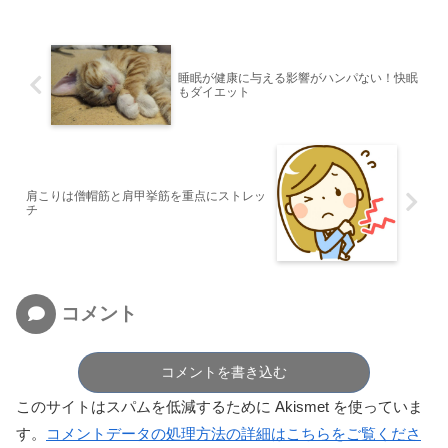
睡眠が健康に与える影響がハンパない！快眠
もダイエット
肩こりは僧帽筋と肩甲挙筋を重点にストレッ
チ
コメント
コメントを書き込む
このサイトはスパムを低減するために Akismet を使っていま
す。
コメントデータの処理方法の詳細はこちらをご覧くださ