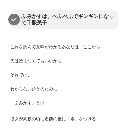
ふみかすは、ぺふぺふでギンギンになっ
て千眼美子
これを読んで意味がわかるあなたは、ここから
先は読まなくてもいいかも。
それでは、
わからないひとのために
「ふみかす」とは
彼女が高校の頃に名前の後に「素」をつける