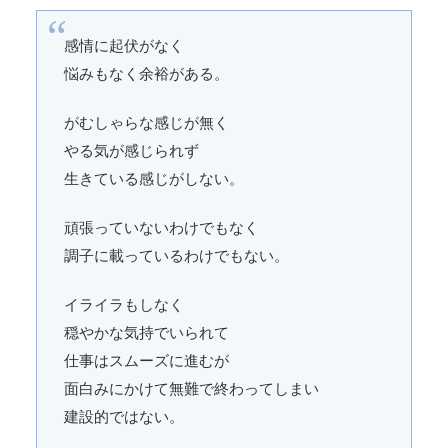
感情に起伏がなく
悩みもなく余裕がある。
がむしゃらな感じが無く
やる気が感じられず
生きている感じがしない。
頑張っていないわけでもなく
調子に載っているわけでもない。
イライラもしなく
穏やかな気持でいられて
仕事はスムーズに進むが
面白みにかけて無難で終わってしまい
建設的ではない。