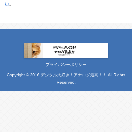
い
。
プライバシーポリシー
Copyright © 2016 デジタル大好き！アナログ最高！！ All Rights
Reserved.