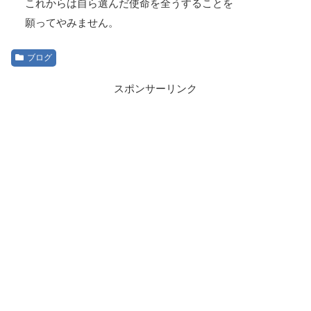
これからは自ら選んだ使命を全うすることを
願ってやみません。
ブログ
スポンサーリンク