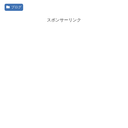
ブログ
スポンサーリンク