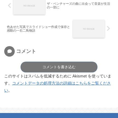
ザ・ベンチャーズの曲に出会って音楽が生活
の一部に
色あせた写真でスライドショー作成で保存と
感動の一石二鳥物語
コメント
コメントを書き込む
このサイトはスパムを低減するために Akismet を使っていま
す。
コメントデータの処理方法の詳細はこちらをご覧くださ
い
。