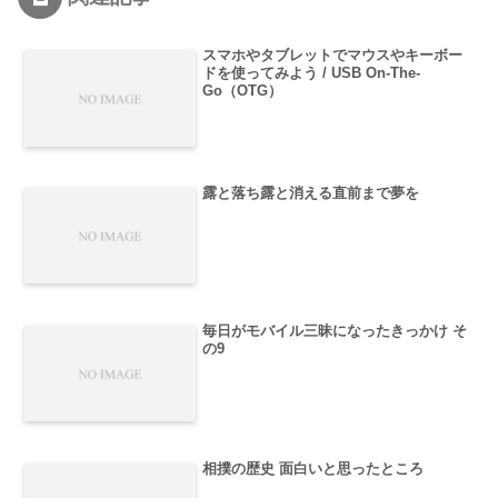
スマホやタブレットでマウスやキーボー
ドを使ってみよう / USB On-The-
Go（OTG）
露と落ち露と消える直前まで夢を
毎日がモバイル三昧になったきっかけ そ
の9
相撲の歴史 面白いと思ったところ